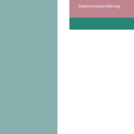
Datenschutzerklärung